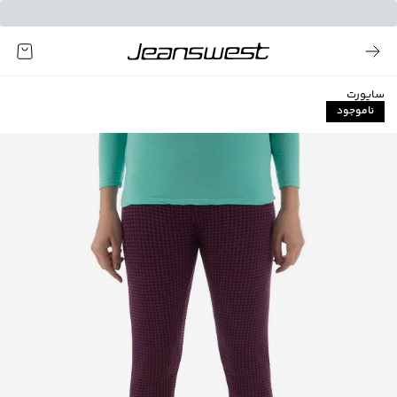
ساپورت
ناموجود