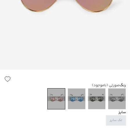
رنگ
صورتی
(ناموجود)
ناموجود
ناموجود
ناموجود
ناموجود
سایز
تک سایز