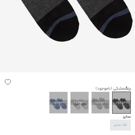
رنگ
مشکی
(ناموجود)
ناموجود
ناموجود
ناموجود
ناموجود
سایز
تک سایز