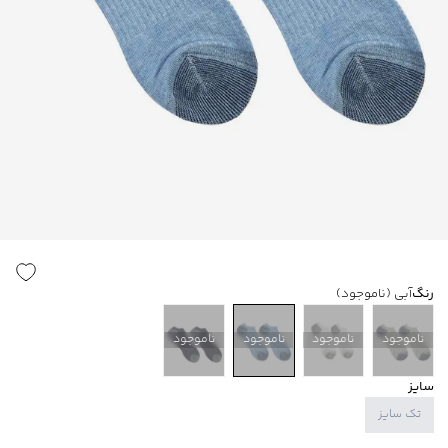
رنگ
آبی
(ناموجود)
ناموجود
ناموجود
ناموجود
ناموجود
سایز
تک سایز