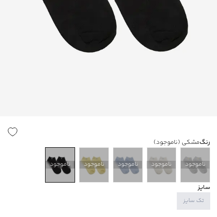
رنگ
مشکی
(ناموجود)
ناموجود
ناموجود
ناموجود
ناموجود
ناموجود
سایز
تک سایز