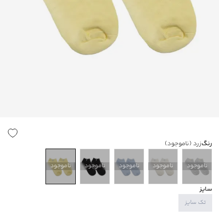
رنگ
زرد
(ناموجود)
ناموجود
ناموجود
ناموجود
ناموجود
ناموجود
سایز
تک سایز