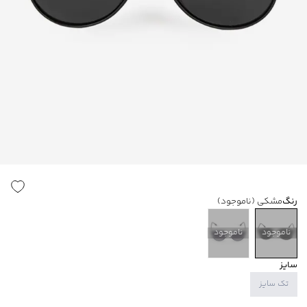
رنگ
مشکی
(ناموجود)
ناموجود
ناموجود
سایز
تک سایز