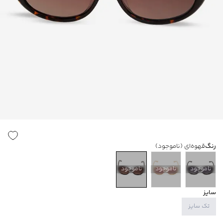
رنگ
قهوه‌ای
(ناموجود)
ناموجود
ناموجود
ناموجود
سایز
تک سایز