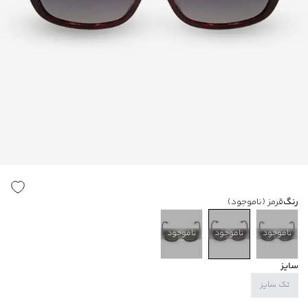
رنگ
قرمز
(ناموجود)
ناموجود
ناموجود
ناموجود
سایز
تک سایز