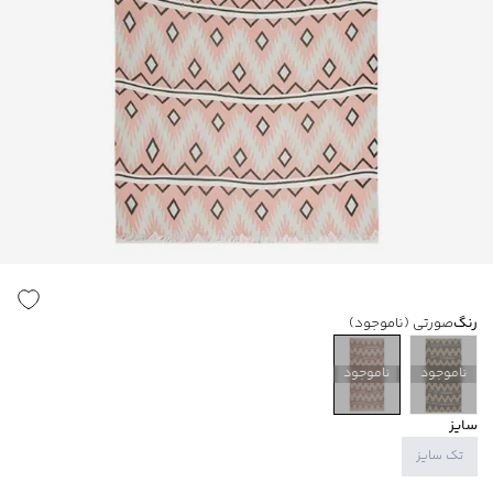
رنگ
صورتی
(ناموجود)
ناموجود
ناموجود
سایز
تک سایز