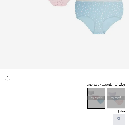
رنگ
آبی طوسی
(ناموجود)
ناموجود
ناموجود
سایز
XL