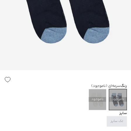
رنگ
سرمه‌ای
(ناموجود)
ناموجود
ناموجود
سایز
تک سایز