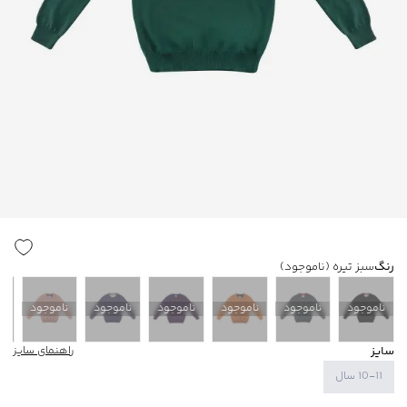
رنگ
سبز تیره
(ناموجود)
ناموجود
ناموجود
ناموجود
ناموجود
ناموجود
ناموجود
ن
سایز
راهنمای سایز
10-11 سال