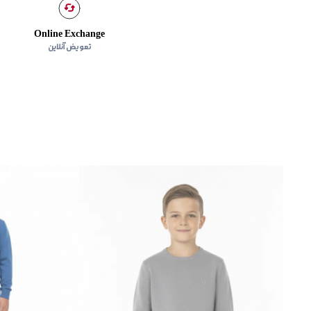
Online Exchange
تعویض آنلاین