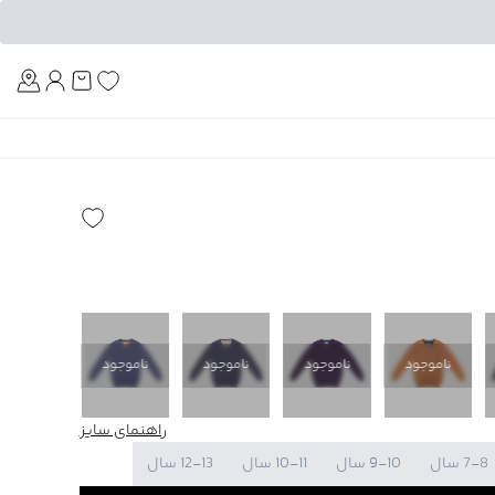
Am
ناموجود
ناموجود
ناموجود
ناموجود
ناموجود
راهنمای سایز
7-8 سال
9-10 سال
10-11 سال
12-13 سال