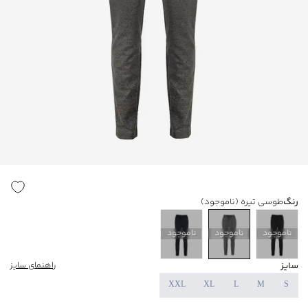
رنگ
طوسی تیره
(ناموجود)
ناموجود
ناموجود
ناموجود
سایز
راهنمای سایز
XXL
XL
L
M
S