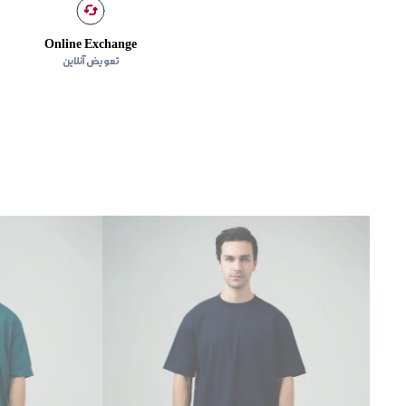
Online Exchange
تعویض آنلاین