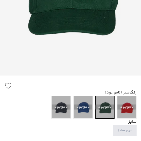
رنگ
سبز
(ناموجود)
ناموجود
ناموجود
ناموجود
ناموجود
سایز
فری سایز