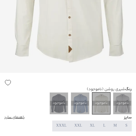
رنگ
شیری روشن
(ناموجود)
ناموجود
ناموجود
ناموجود
ناموجود
سایز
راهنمای سایز
XXXL
XXL
XL
L
M
S