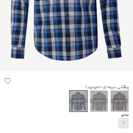
رنگ
آبی سرمه ای
(ناموجود)
ناموجود
ناموجود
ناموجود
سایز
S