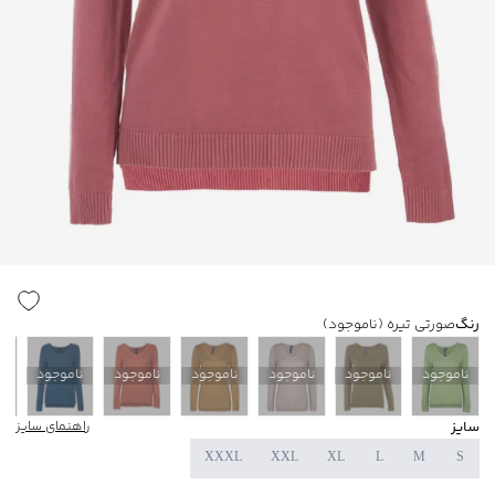
رنگ
صورتی تیره
(ناموجود)
ناموجود
ناموجود
ناموجود
ناموجود
ناموجود
ناموجود
ن
سایز
راهنمای سایز
XXXL
XXL
XL
L
M
S