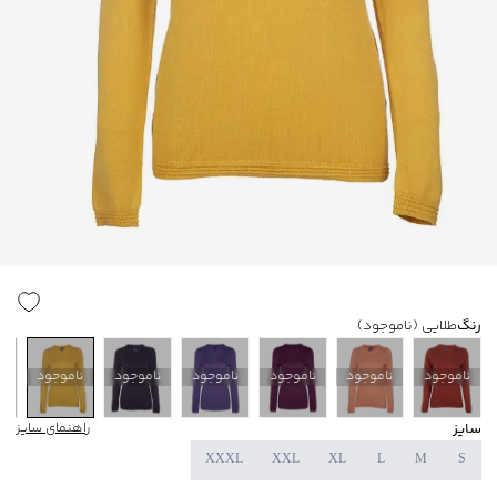
رنگ
طلایی
(ناموجود)
ناموجود
ناموجود
ناموجود
ناموجود
ناموجود
ناموجود
ن
سایز
راهنمای سایز
XXXL
XXL
XL
L
M
S