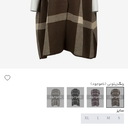
رنگ
زیتونی
(ناموجود)
ناموجود
ناموجود
ناموجود
ناموجود
سایز
XL
L
M
S