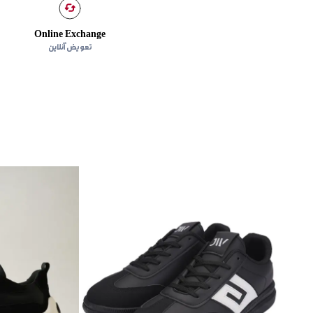
Online Exchange
تعویض آنلاین