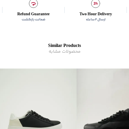
Refund Guarantee
Two Hour Delivery
ارسال ۲ ساعته
ضمانت بازگشت
Similar Products
محصولات مشابه