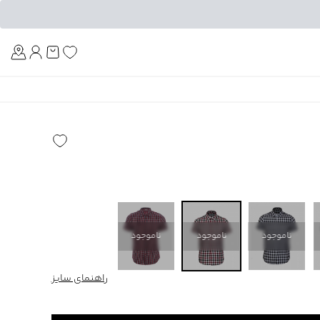
Am
ناموجود
ناموجود
ناموجود
راهنمای سایز