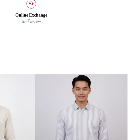
Online Exchange
تعویض آنلاین