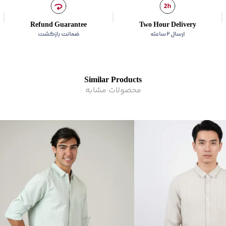
Refund Guarantee
Two Hour Delivery
ارسال ۲ ساعته
ضمانت بازگشت
Similar Products
محصولات مشابه