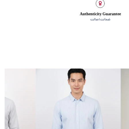
Authenticity Guarantee
ضمانت اصالت