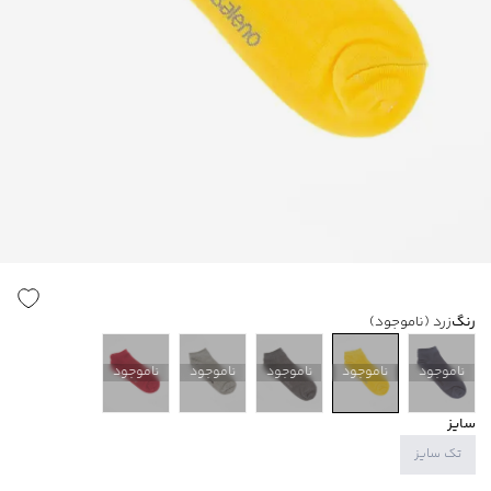
رنگ
زرد
(ناموجود)
ناموجود
ناموجود
ناموجود
ناموجود
ناموجود
سایز
تک سایز