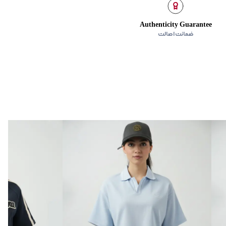
Authenticity Guarantee
ضمانت اصالت