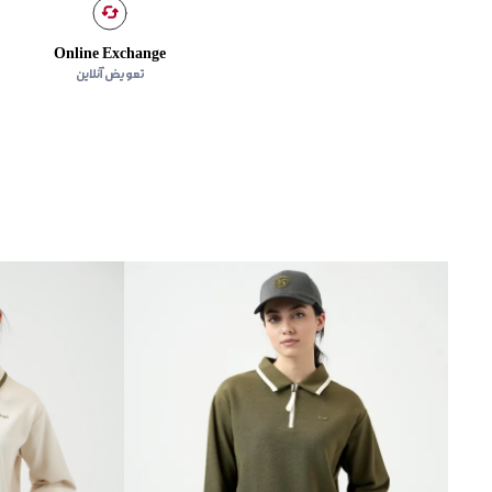
Online Exchange
تعویض آنلاین