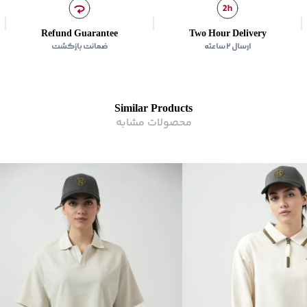
Refund Guarantee
Two Hour Delivery
ارسال ۲ ساعته
ضمانت بازگشت
Similar Products
محصولات مشابه