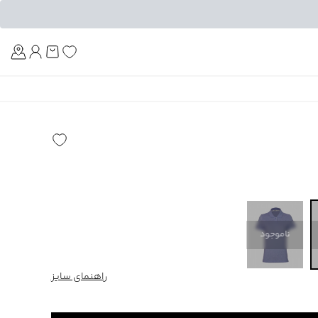
Am
ناموجود
راهنمای سایز