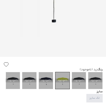
رنگ
زرد
(ناموجود)
ناموجود
ناموجود
ناموجود
ناموجود
ناموجود
ناموجود
سایز
تک سایز