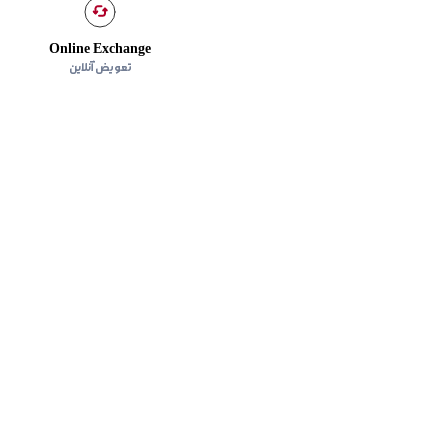
Online Exchange
تعویض آنلاین