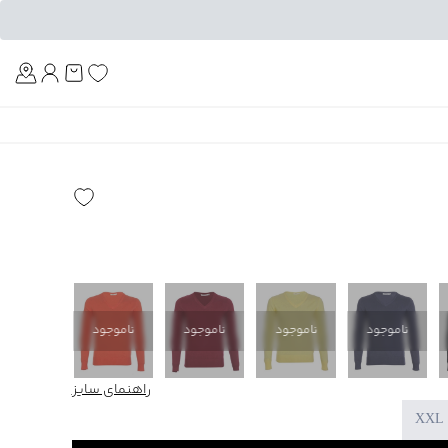
Am
ناموجود
ناموجود
ناموجود
ناموجود
ناموجود
راهنمای سایز
XXL