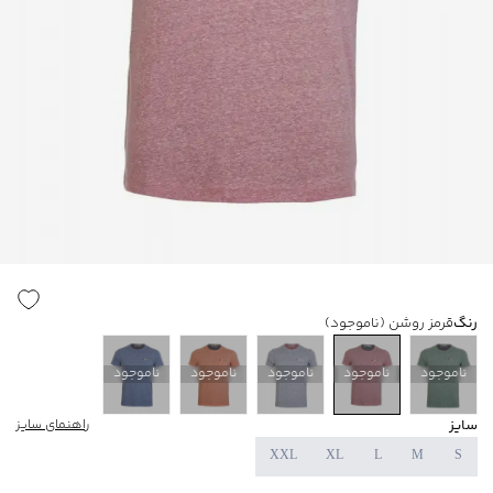
رنگ
قرمز روشن
(ناموجود)
ناموجود
ناموجود
ناموجود
ناموجود
ناموجود
سایز
راهنمای سایز
XXL
XL
L
M
S