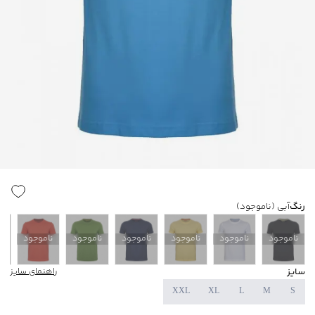
رنگ
آبی
(ناموجود)
ناموجود
ناموجود
ناموجود
ناموجود
ناموجود
ناموجود
ن
سایز
راهنمای سایز
XXL
XL
L
M
S