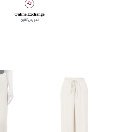
Online Exchange
تعویض آنلاین