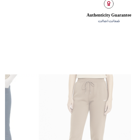
Authenticity Guarantee
ضمانت اصالت