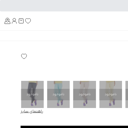
Am
ناموجود
ناموجود
ناموجود
ناموجود
راهنمای سایز