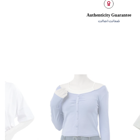
Authenticity Guarantee
ضمانت اصالت