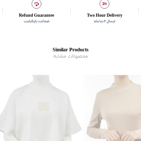
Refund Guarantee
Two Hour Delivery
ارسال ۲ ساعته
ضمانت بازگشت
Similar Products
محصولات مشابه