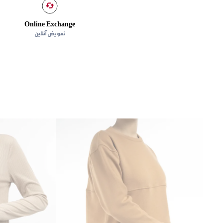
Online Exchange
تعویض آنلاین