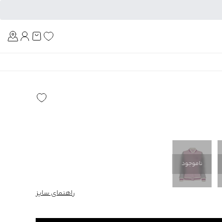
Am
ناموجود
راهنمای سایز