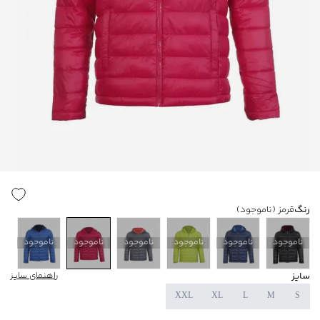
رنگ
قرمز
(ناموجود)
ناموجود
ناموجود
ناموجود
ناموجود
ناموجود
ناموجود
سایز
راهنمای سایز
XXL
XL
L
M
S