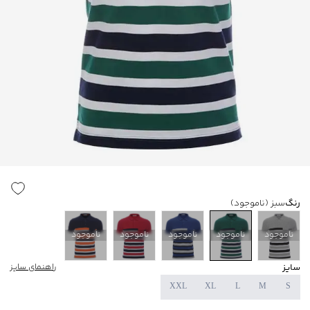
رنگ
سبز
(ناموجود)
ناموجود
ناموجود
ناموجود
ناموجود
ناموجود
سایز
راهنمای سایز
XXL
XL
L
M
S