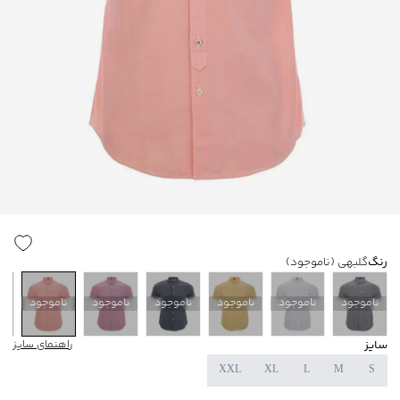
رنگ
گلبهی
(ناموجود)
ناموجود
ناموجود
ناموجود
ناموجود
ناموجود
ناموجود
ن
سایز
راهنمای سایز
XXL
XL
L
M
S