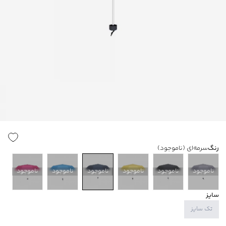
رنگ
سرمه‌ای
(ناموجود)
ناموجود
ناموجود
ناموجود
ناموجود
ناموجود
ناموجود
سایز
تک سایز