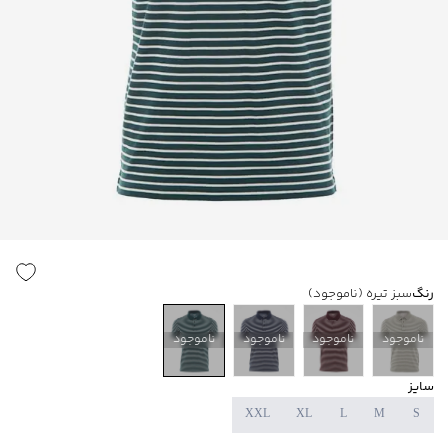
رنگ
سبز تیره
(ناموجود)
ناموجود
ناموجود
ناموجود
ناموجود
سایز
XXL
XL
L
M
S