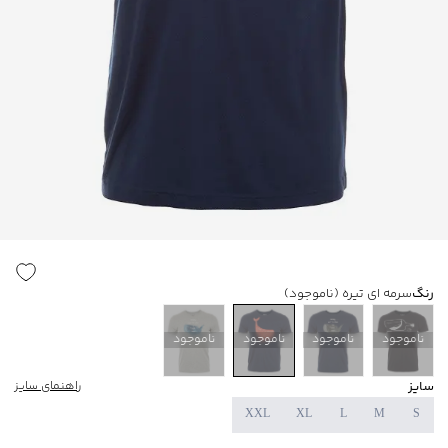
رنگ
سرمه ای تیره
(ناموجود)
ناموجود
ناموجود
ناموجود
ناموجود
سایز
راهنمای سایز
XXL
XL
L
M
S