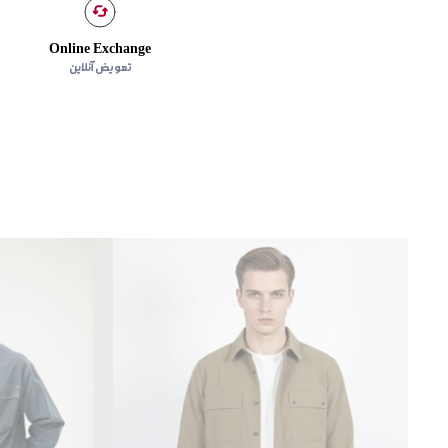
Online Exchange
تعویض آنلاین