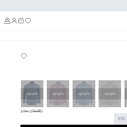
Am
ناموجود
ناموجود
ناموجود
ناموجود
ناموجود
راهنمای سایز
XXL