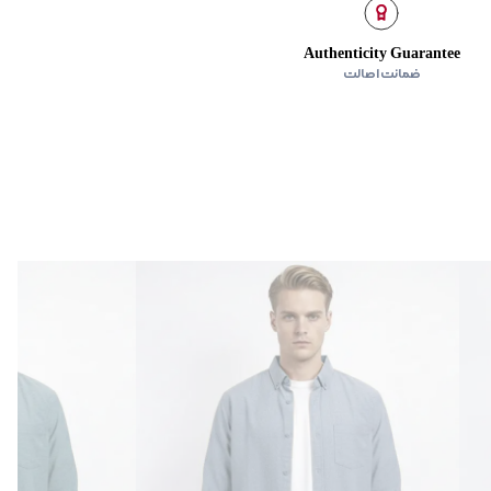
Authenticity Guarantee
ضمانت اصالت