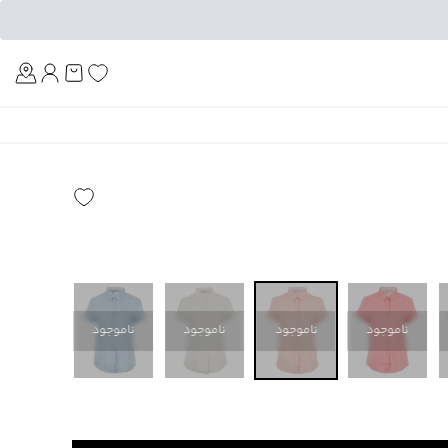
Am
ناموجود
ناموجود
ناموجود
ناموجود
ناموجود