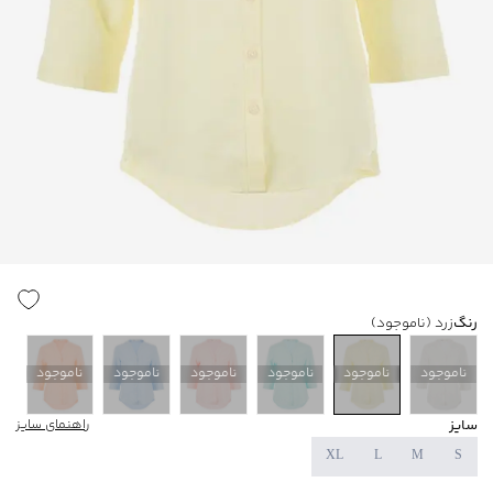
رنگ
زرد
(ناموجود)
ناموجود
ناموجود
ناموجود
ناموجود
ناموجود
ناموجود
سایز
راهنمای سایز
XL
L
M
S