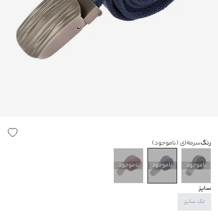
رنگ
سرمه‌ای
(ناموجود)
ناموجود
ناموجود
ناموجود
سایز
تک سایز