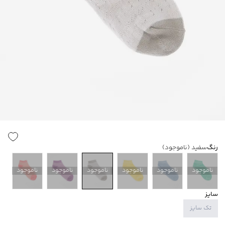
رنگ
سفید
(ناموجود)
ناموجود
ناموجود
ناموجود
ناموجود
ناموجود
ناموجود
سایز
تک سایز