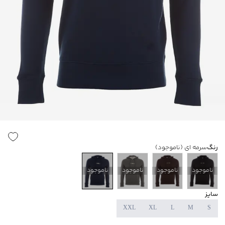
رنگ
سرمه ای
(ناموجود)
ناموجود
ناموجود
ناموجود
ناموجود
سایز
XXL
XL
L
M
S