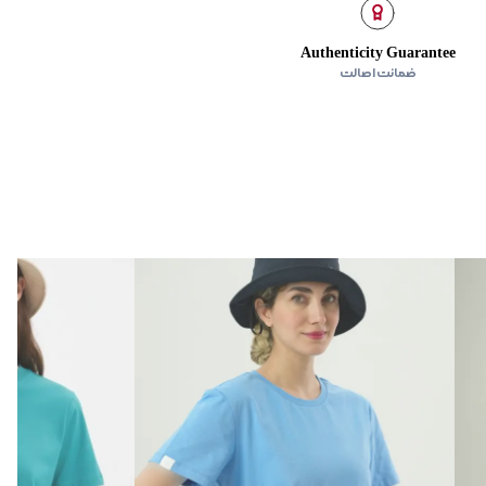
Authenticity Guarantee
ضمانت اصالت