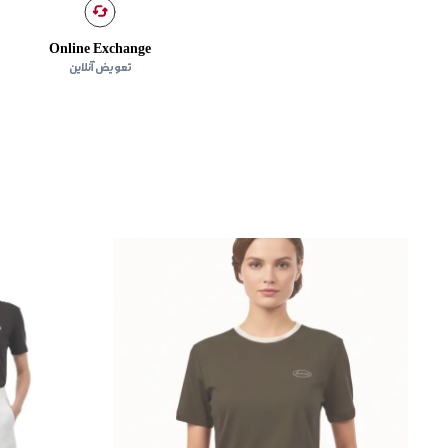
Online Exchange
تعویض آنلاین