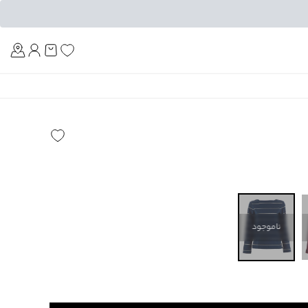
Am
ناموجود