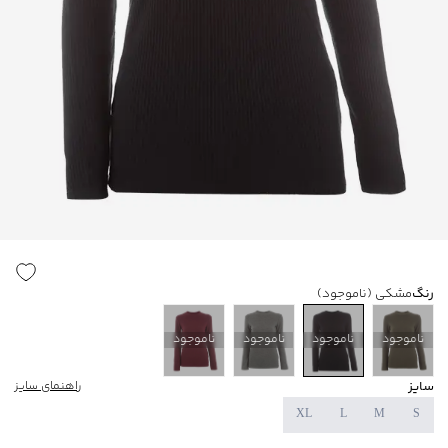
رنگ
مشکی
(ناموجود)
ناموجود
ناموجود
ناموجود
ناموجود
سایز
راهنمای سایز
XL
L
M
S