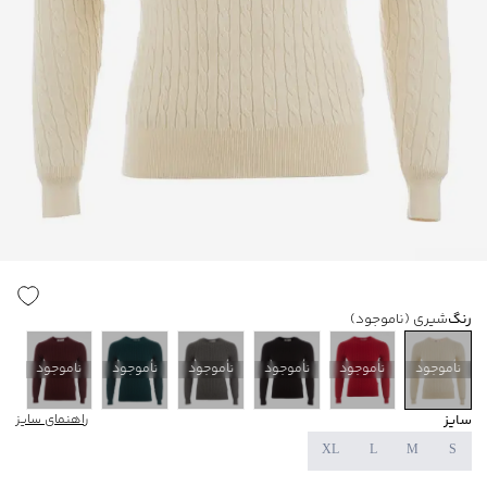
رنگ
شیری
(ناموجود)
ناموجود
ناموجود
ناموجود
ناموجود
ناموجود
ناموجود
سایز
راهنمای سایز
XL
L
M
S