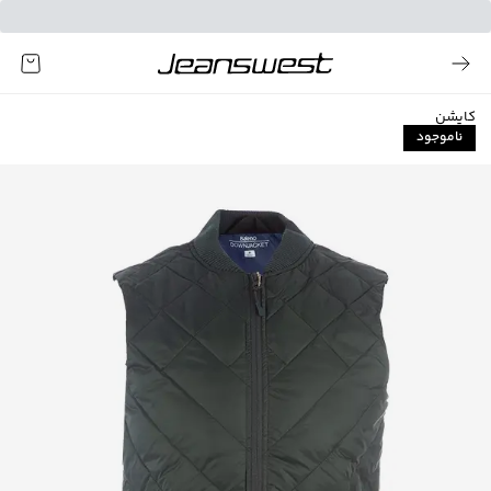
کاپشن
ناموجود