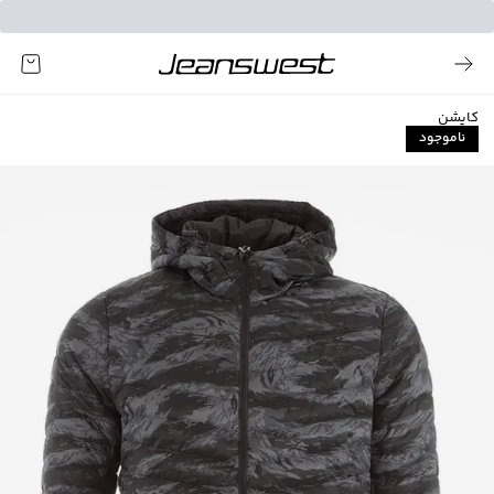
کاپشن
ناموجود