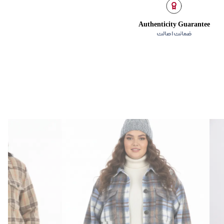
Authenticity Guarantee
ضمانت اصالت