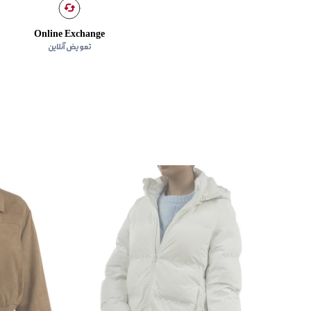
Online Exchange
تعویض آنلاین