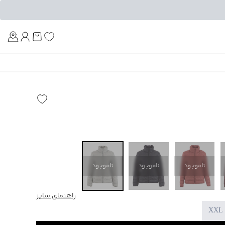
Am
ناموجود
ناموجود
ناموجود
راهنمای سایز
XXL